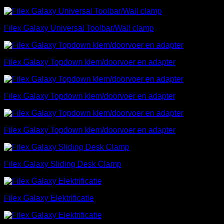
Filex Galaxy Universal Toolbar/Wall clamp
Filex Galaxy Topdown klem/doorvoer en adapter
Filex Galaxy Topdown klem/doorvoer en adapter
Filex Galaxy Topdown klem/doorvoer en adapter
Filex Galaxy Sliding Desk Clamp
Filex Galaxy Elektrificatie