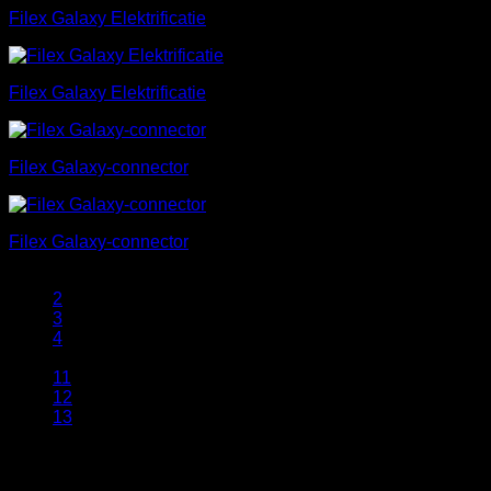
Filex Galaxy Elektrificatie
Filex Galaxy Elektrificatie
Filex Galaxy-connector
Filex Galaxy-connector
1
2
3
4
…
11
12
13