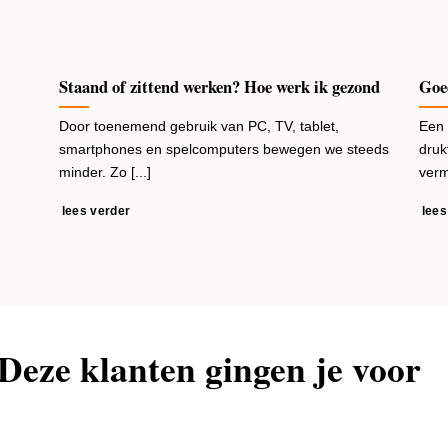
Staand of zittend werken? Hoe werk ik gezond
Goe
Door toenemend gebruik van PC, TV, tablet,
Een 
smartphones en spelcomputers bewegen we steeds
druk
minder. Zo [...]
verm
lees verder
lees
Deze klanten gingen je voor