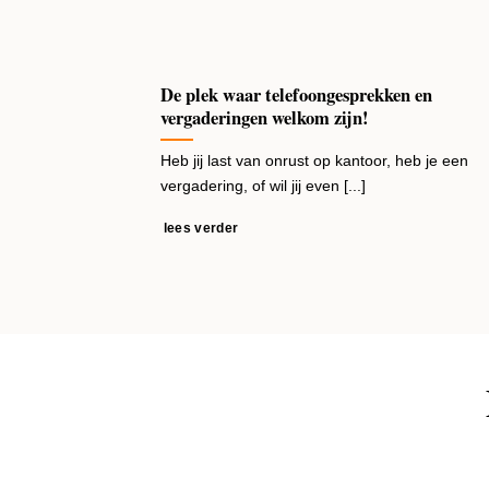
De plek waar telefoongesprekken en
vergaderingen welkom zijn!
Heb jij last van onrust op kantoor, heb je een
vergadering, of wil jij even [...]
lees verder