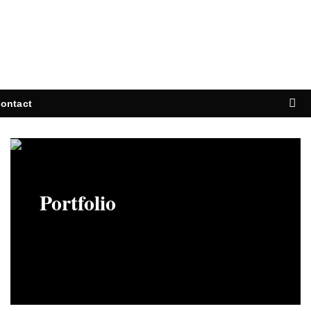
ontact
Portfolio