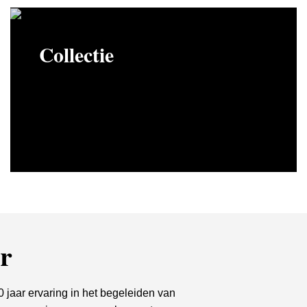
Collectie
er
 jaar ervaring in het begeleiden van