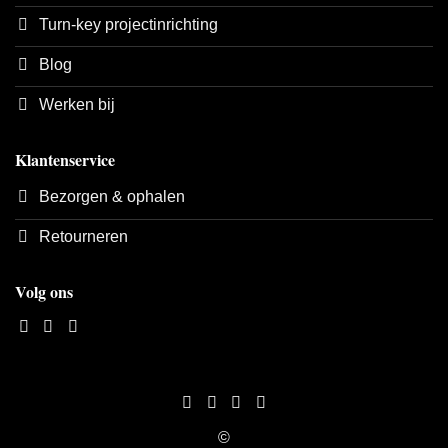
Turn-key projectinrichting
Blog
Werken bij
Klantenservice
Bezorgen & ophalen
Retourneren
Volg ons
©