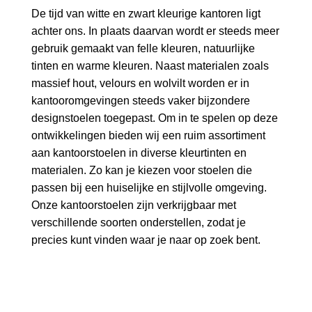
De tijd van witte en zwart kleurige kantoren ligt
achter ons. In plaats daarvan wordt er steeds meer
gebruik gemaakt van felle kleuren, natuurlijke
tinten en warme kleuren. Naast materialen zoals
massief hout, velours en wolvilt worden er in
kantooromgevingen steeds vaker bijzondere
designstoelen toegepast. Om in te spelen op deze
ontwikkelingen bieden wij een ruim assortiment
aan kantoorstoelen in diverse kleurtinten en
materialen. Zo kan je kiezen voor stoelen die
passen bij een huiselijke en stijlvolle omgeving.
Onze kantoorstoelen zijn verkrijgbaar met
verschillende soorten onderstellen, zodat je
precies kunt vinden waar je naar op zoek bent.