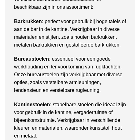
beschikbaar zijn in ons assortiment:
Barkrukken:
perfect voor gebruik bij hoge tafels of
aan de bar in de kantine. Verkrijgbaar in diverse
materialen en stijlen, zoals houten barkrukken,
metalen barkrukken en gestoffeerde barkrukken.
Bureaustoelen:
essentieel voor een goede
werkhouding en ter voorkoming van rugklachten.
Onze bureaustoelen zijn verkrijgbaar met diverse
opties, zoals verstelbare armleuningen,
lendensteun en verstelbare rugleuning.
Kantinestoelen:
stapelbare stoelen die ideaal zijn
voor gebruik in de kantine, vergaderruimte of
bijeenkomstruimte. Verkrijgbaar in verschillende
kleuren en materialen, waaronder kunststof, hout
en metaal.