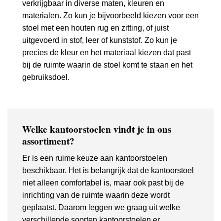
verkrijgbaar in diverse maten, kleuren en
materialen. Zo kun je bijvoorbeeld kiezen voor een
stoel met een houten rug en zitting, of juist
uitgevoerd in stof, leer of kunststof. Zo kun je
precies de kleur en het materiaal kiezen dat past
bij de ruimte waarin de stoel komt te staan en het
gebruiksdoel.
Welke kantoorstoelen vindt je in ons
assortiment?
Er is een ruime keuze aan kantoorstoelen
beschikbaar. Het is belangrijk dat de kantoorstoel
niet alleen comfortabel is, maar ook past bij de
inrichting van de ruimte waarin deze wordt
geplaatst. Daarom leggen we graag uit welke
verschillende soorten kantoorstoelen er