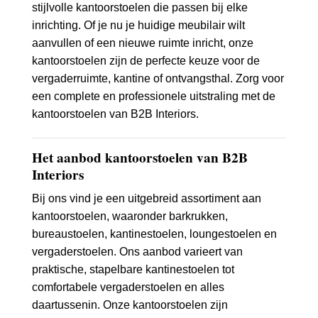
stijlvolle kantoorstoelen die passen bij elke
inrichting. Of je nu je huidige meubilair wilt
aanvullen of een nieuwe ruimte inricht, onze
kantoorstoelen zijn de perfecte keuze voor de
vergaderruimte, kantine of ontvangsthal. Zorg voor
een complete en professionele uitstraling met de
kantoorstoelen van B2B Interiors.
Het aanbod kantoorstoelen van B2B
Interiors
Bij ons vind je een uitgebreid assortiment aan
kantoorstoelen, waaronder barkrukken,
bureaustoelen, kantinestoelen, loungestoelen en
vergaderstoelen. Ons aanbod varieert van
praktische, stapelbare kantinestoelen tot
comfortabele vergaderstoelen en alles
daartussenin. Onze kantoorstoelen zijn