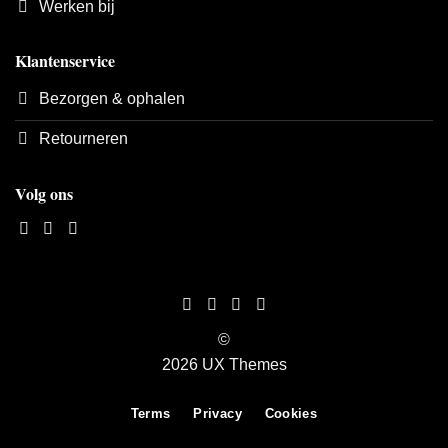
Werken bij
Klantenservice
Bezorgen & ophalen
Retourneren
Volg ons
©
2026 UX Themes
Terms
Privacy
Cookies