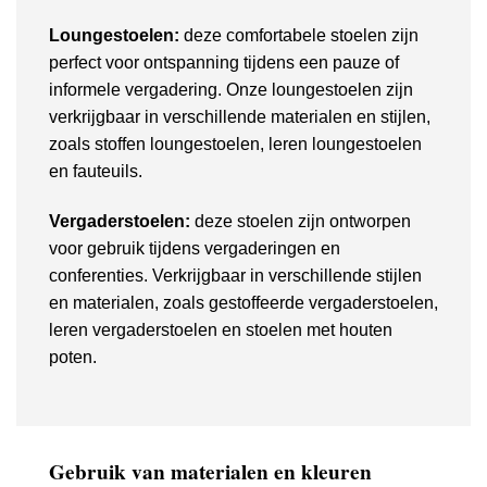
Loungestoelen:
deze comfortabele stoelen zijn
perfect voor ontspanning tijdens een pauze of
informele vergadering. Onze loungestoelen zijn
verkrijgbaar in verschillende materialen en stijlen,
zoals stoffen loungestoelen, leren loungestoelen
en fauteuils.
Vergaderstoelen:
deze stoelen zijn ontworpen
voor gebruik tijdens vergaderingen en
conferenties. Verkrijgbaar in verschillende stijlen
en materialen, zoals gestoffeerde vergaderstoelen,
leren vergaderstoelen en stoelen met houten
poten.
Gebruik van materialen en kleuren