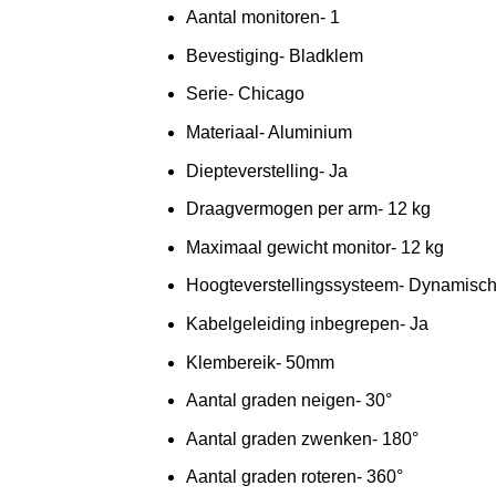
Aantal monitoren- 1
Bevestiging- Bladklem
Serie- Chicago
Materiaal- Aluminium
Diepteverstelling- Ja
Draagvermogen per arm- 12 kg
Maximaal gewicht monitor- 12 kg
Hoogteverstellingssysteem- Dynamisc
Kabelgeleiding inbegrepen- Ja
Klembereik- 50mm
Aantal graden neigen- 30°
Aantal graden zwenken- 180°
Aantal graden roteren- 360°