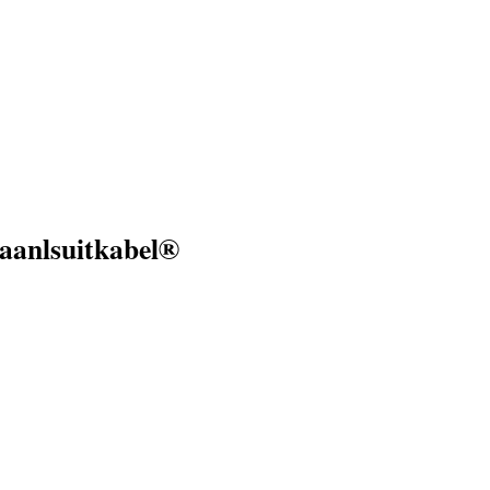
-aanlsuitkabel®