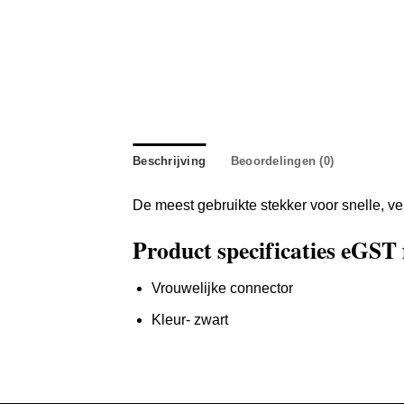
Beschrijving
Beoordelingen (0)
De meest gebruikte stekker voor snelle, vei
Product specificaties eGST
Vrouwelijke connector
Kleur- zwart