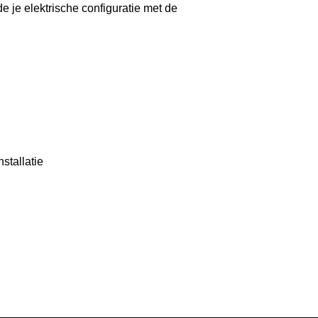
 je elektrische configuratie met de
stallatie