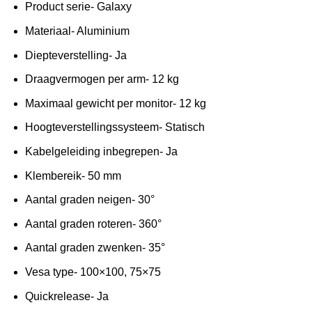
Product serie- Galaxy
Materiaal- Aluminium
Diepteverstelling- Ja
Draagvermogen per arm- 12 kg
Maximaal gewicht per monitor- 12 kg
Hoogteverstellingssysteem- Statisch
Kabelgeleiding inbegrepen- Ja
Klembereik- 50 mm
Aantal graden neigen- 30°
Aantal graden roteren- 360°
Aantal graden zwenken- 35°
Vesa type- 100×100, 75×75
Quickrelease- Ja