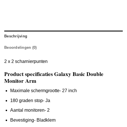
Beschrijving
Beoordelingen (0)
2 x 2 scharnierpunten
Product specificaties Galaxy Basic Double
Monitor Arm
Maximale schermgrootte- 27 inch
180 graden stop- Ja
Aantal monitoren- 2
Bevestiging- Bladklem