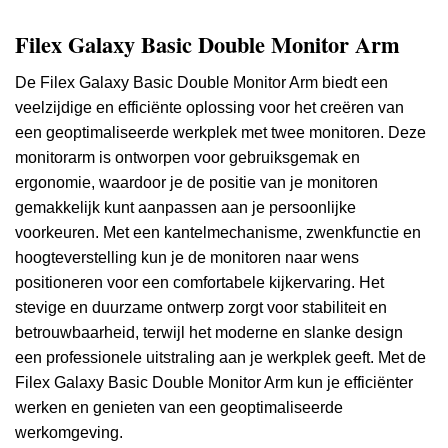
Filex Galaxy Basic Double Monitor Arm
De Filex Galaxy Basic Double Monitor Arm biedt een
veelzijdige en efficiënte oplossing voor het creëren van
een geoptimaliseerde werkplek met twee monitoren. Deze
monitorarm is ontworpen voor gebruiksgemak en
ergonomie, waardoor je de positie van je monitoren
gemakkelijk kunt aanpassen aan je persoonlijke
voorkeuren. Met een kantelmechanisme, zwenkfunctie en
hoogteverstelling kun je de monitoren naar wens
positioneren voor een comfortabele kijkervaring. Het
stevige en duurzame ontwerp zorgt voor stabiliteit en
betrouwbaarheid, terwijl het moderne en slanke design
een professionele uitstraling aan je werkplek geeft. Met de
Filex Galaxy Basic Double Monitor Arm kun je efficiënter
werken en genieten van een geoptimaliseerde
werkomgeving.