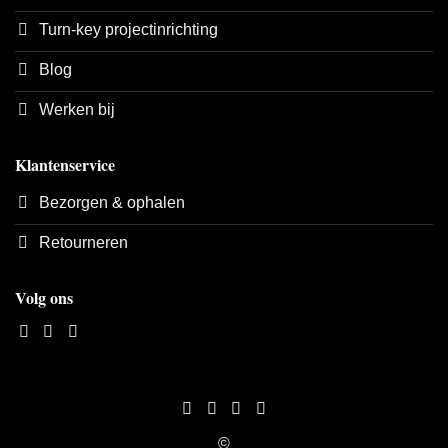
Turn-key projectinrichting
Blog
Werken bij
Klantenservice
Bezorgen & ophalen
Retourneren
Volg ons
©