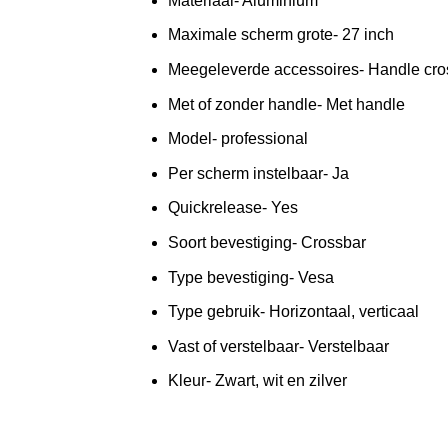
Materiaal- Aluminium
Maximale scherm grote- 27 inch
Meegeleverde accessoires- Handle cros
Met of zonder handle- Met handle
Model- professional
Per scherm instelbaar- Ja
Quickrelease- Yes
Soort bevestiging- Crossbar
Type bevestiging- Vesa
Type gebruik- Horizontaal, verticaal
Vast of verstelbaar- Verstelbaar
Kleur- Zwart, wit en zilver