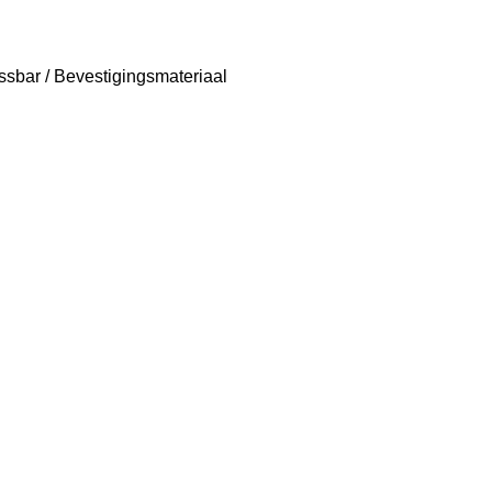
sbar / Bevestigingsmateriaal