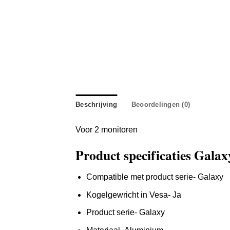
Beschrijving
Beoordelingen (0)
Voor 2 monitoren
Product specificaties Galax
Compatible met product serie- Galaxy
Kogelgewricht in Vesa- Ja
Product serie- Galaxy