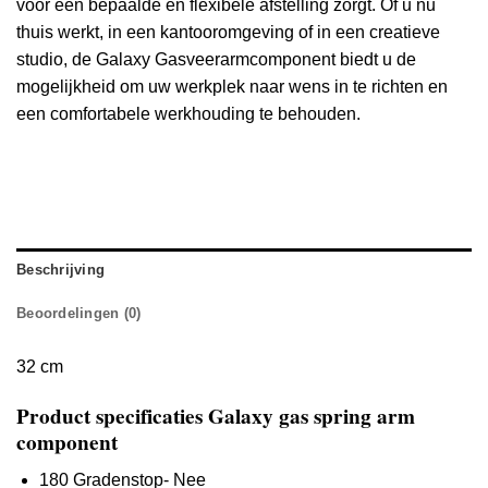
voor een bepaalde en flexibele afstelling zorgt.
Of u nu
thuis werkt, in een kantooromgeving of in een creatieve
studio, de Galaxy Gasveerarmcomponent biedt u de
mogelijkheid om uw werkplek naar wens in te richten en
een comfortabele werkhouding te behouden.
Beschrijving
Beoordelingen (0)
32 cm
Product specificaties Galaxy gas spring arm
component
180 Gradenstop- Nee