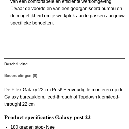
van een comfortabele en efficiënte werkomgeving.
Ervaar de voordelen van een georganiseerd bureau en
de mogelijkheid om je werkplek aan te passen aan jouw
specifieke behoeften.
Beschrijving
Beoordelingen (0)
De Filex Galaxy 22 cm Post! Eenvoudig te monteren op de
Galaxy bureauklem, feed-through of Topdown klem/feed-
through! 22 cm
Product specificaties Galaxy post 22
180 graden stop- Nee