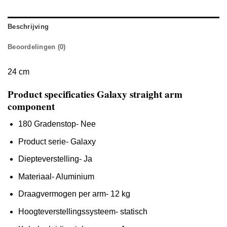
Beschrijving
Beoordelingen (0)
24 cm
Product specificaties Galaxy straight arm
component
180 Gradenstop- Nee
Product serie- Galaxy
Diepteverstelling- Ja
Materiaal- Aluminium
Draagvermogen per arm- 12 kg
Hoogteverstellingssysteem- statisch