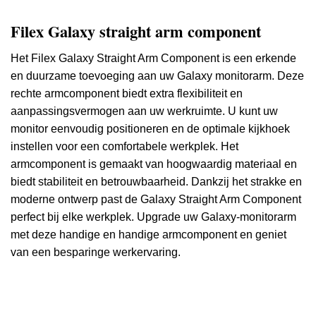
Filex Galaxy straight arm component
Het Filex Galaxy Straight Arm Component is een erkende
en duurzame toevoeging aan uw Galaxy monitorarm.
Deze
rechte armcomponent biedt extra flexibiliteit en
aanpassingsvermogen aan uw werkruimte.
U kunt uw
monitor eenvoudig positioneren en de optimale kijkhoek
instellen voor een comfortabele werkplek.
Het
armcomponent is gemaakt van hoogwaardig materiaal en
biedt stabiliteit en betrouwbaarheid.
Dankzij het strakke en
moderne ontwerp past de Galaxy Straight Arm Component
perfect bij elke werkplek.
Upgrade uw Galaxy-monitorarm
met deze handige en handige armcomponent en geniet
van een besparinge werkervaring.