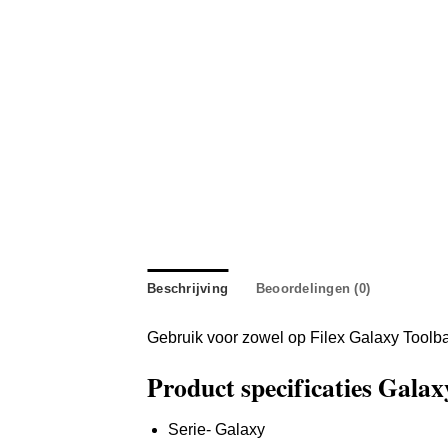
Beschrijving
Beoordelingen (0)
Gebruik voor zowel op Filex Galaxy Toolba
Product specificaties Gala
Serie- Galaxy