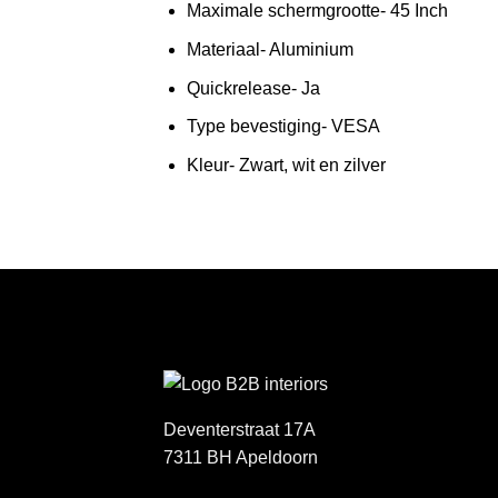
Maximale schermgrootte- 45 Inch
Materiaal- Aluminium
Quickrelease- Ja
Type bevestiging- VESA
Kleur- Zwart, wit en zilver
Deventerstraat 17A
7311 BH Apeldoorn