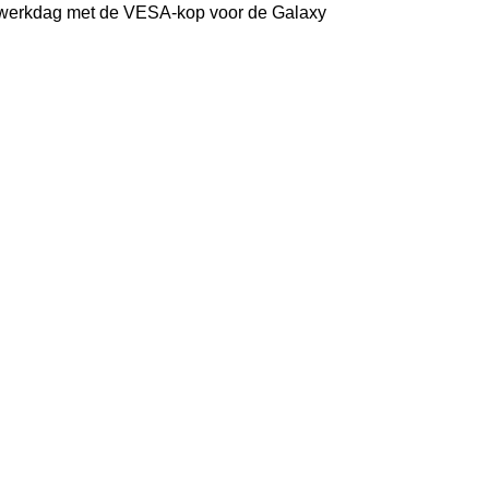
 werkdag met de VESA-kop voor de Galaxy