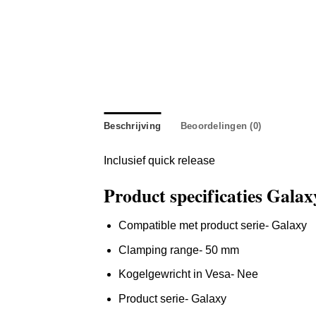
Beschrijving
Beoordelingen (0)
Inclusief quick release
Product specificaties Gala
Compatible met product serie- Galaxy
Clamping range- 50 mm
Kogelgewricht in Vesa- Nee
Product serie- Galaxy