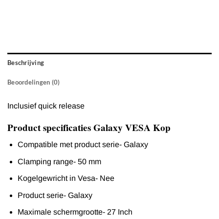
Beschrijving
Beoordelingen (0)
Inclusief quick release
Product specificaties Galaxy VESA Kop
Compatible met product serie- Galaxy
Clamping range- 50 mm
Kogelgewricht in Vesa- Nee
Product serie- Galaxy
Maximale schermgrootte- 27 Inch