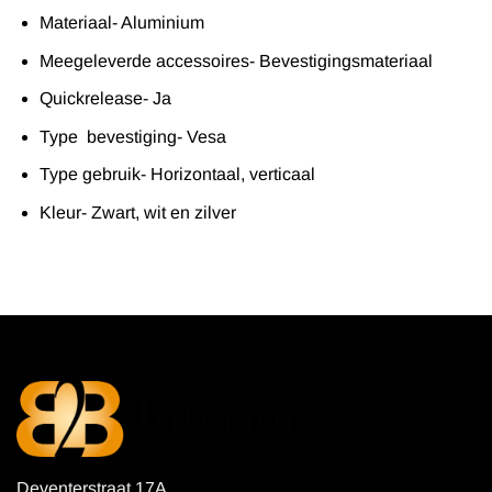
Materiaal- Aluminium
Meegeleverde accessoires- Bevestigingsmateriaal
Quickrelease- Ja
Type bevestiging- Vesa
Type gebruik- Horizontaal, verticaal
Kleur- Zwart, wit en zilver
Deventerstraat 17A