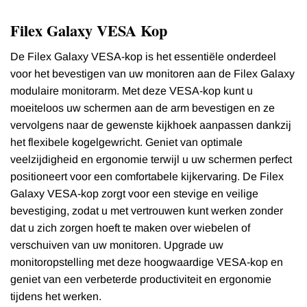
Filex Galaxy VESA Kop
De Filex Galaxy VESA-kop is het essentiële onderdeel
voor het bevestigen van uw monitoren aan de Filex Galaxy
modulaire monitorarm. Met deze VESA-kop kunt u
moeiteloos uw schermen aan de arm bevestigen en ze
vervolgens naar de gewenste kijkhoek aanpassen dankzij
het flexibele kogelgewricht. Geniet van optimale
veelzijdigheid en ergonomie terwijl u uw schermen perfect
positioneert voor een comfortabele kijkervaring. De Filex
Galaxy VESA-kop zorgt voor een stevige en veilige
bevestiging, zodat u met vertrouwen kunt werken zonder
dat u zich zorgen hoeft te maken over wiebelen of
verschuiven van uw monitoren. Upgrade uw
monitoropstelling met deze hoogwaardige VESA-kop en
geniet van een verbeterde productiviteit en ergonomie
tijdens het werken.