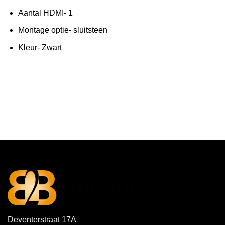
Aantal HDMI- 1
Montage optie- sluitsteen
Kleur- Zwart
Deventerstraat 17A