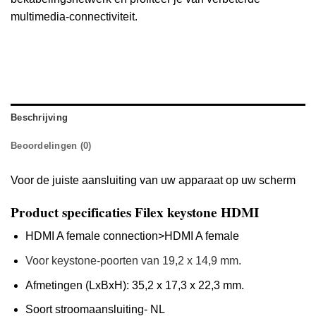
multimedia-connectiviteit.
Beschrijving
Beoordelingen (0)
Voor de juiste aansluiting van uw apparaat op uw scherm
Product specificaties Filex keystone HDMI
HDMI A female connection>HDMI A female
Voor keystone-poorten van 19,2 x 14,9 mm.
Afmetingen (LxBxH): 35,2 x 17,3 x 22,3 mm.
Soort stroomaansluiting- NL