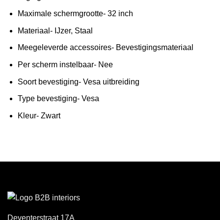
Maximale schermgrootte- 32 inch
Materiaal- IJzer, Staal
Meegeleverde accessoires- Bevestigingsmateriaal
Per scherm instelbaar- Nee
Soort bevestiging- Vesa uitbreiding
Type bevestiging- Vesa
Kleur- Zwart
Deventerstraat 17A