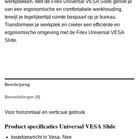
werkplekken. Met de Filex Universal VESA Slide geniet je
van een ergonomische en comfortabele werkhouding,
terwijl je tegelijkertijd ruimte bespaart op je bureau.
Transformeer je werkplek en creëer een efficiënte en
ergonomische omgeving met de Filex Universal VESA
Slide.
Beschrijving
Beoordelingen (0)
Voor horizontaal en verticaal gebruik
Product specificaties Universal VESA Slide
kogelgewricht in Vesa- Nee