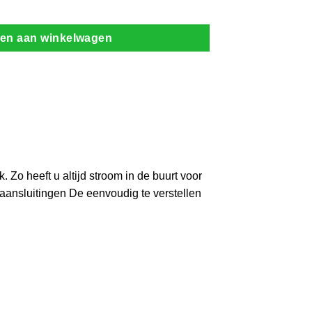
en aan winkelwagen
Zo heeft u altijd stroom in de buurt voor
ansluitingen De eenvoudig te verstellen