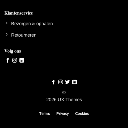
Klantenservice
Bezorgen & ophalen
Retourneren
Volg ons
©
2026 UX Themes
Terms
Privacy
Cookies