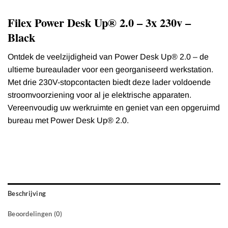
Filex Power Desk Up® 2.0 – 3x 230v –
Black
Ontdek de veelzijdigheid van Power Desk Up® 2.0 – de
ultieme bureaulader voor een georganiseerd werkstation.
Met drie 230V-stopcontacten biedt deze lader voldoende
stroomvoorziening voor al je elektrische apparaten.
Vereenvoudig uw werkruimte en geniet van een opgeruimd
bureau met Power Desk Up® 2.0.
Beschrijving
Beoordelingen (0)