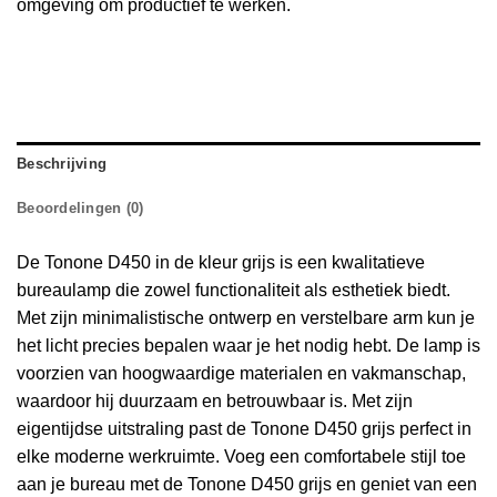
omgeving om productief te werken.
Beschrijving
Beoordelingen (0)
De Tonone D450 in de kleur grijs is een kwalitatieve
bureaulamp die zowel functionaliteit als esthetiek biedt.
Met zijn minimalistische ontwerp en verstelbare arm kun je
het licht precies bepalen waar je het nodig hebt.
De lamp is
voorzien van hoogwaardige materialen en vakmanschap,
waardoor hij duurzaam en betrouwbaar is.
Met zijn
eigentijdse uitstraling past de Tonone D450 grijs perfect in
elke moderne werkruimte.
Voeg een comfortabele stijl toe
aan je bureau met de Tonone D450 grijs en geniet van een