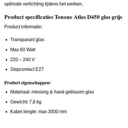
optimale verlichting tijdens het werken.
Product specificaties Tonone Atlas D450 glas grijs
Product informatie:
Transparant glas
Max 60 Watt
220 – 240 V
Stopcontact E27
Product eigenschappen:
Materiaal: messing & hand geblazen glas
Gewicht: 7,6 kg
Kabel lengte: max 3000 mm