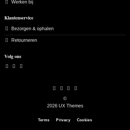
Werken bij
Klantenservice
Bezorgen & ophalen
Retourneren
Volg ons
©
2026 UX Themes
Terms
Privacy
Cookies