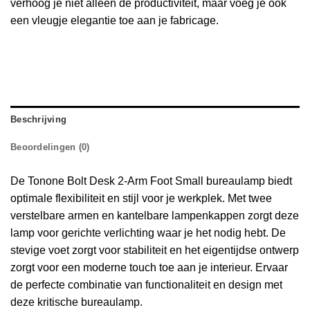
verhoog je niet alleen de productiviteit, maar voeg je ook
een vleugje elegantie toe aan je fabricage.
Beschrijving
Beoordelingen (0)
De Tonone Bolt Desk 2-Arm Foot Small bureaulamp biedt
optimale flexibiliteit en stijl voor je werkplek.
Met twee
verstelbare armen en kantelbare lampenkappen zorgt deze
lamp voor gerichte verlichting waar je het nodig hebt.
De
stevige voet zorgt voor stabiliteit en het eigentijdse ontwerp
zorgt voor een moderne touch toe aan je interieur.
Ervaar
de perfecte combinatie van functionaliteit en design met
deze kritische bureaulamp.