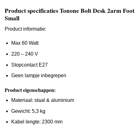
Product specificaties Tonone Bolt Desk 2arm Foot
Small
Product informatie:
Max 60 Watt
220 – 240 V
Stopcontact E27
Geen lampje inbegrepen
Product eigenschappen:
Materiaal: staal & aluminium
Gewicht: 5,3 kg
Kabel lengte: 2300 mm