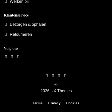
Werken bij
Klantenservice
Bezorgen & ophalen
Retourneren
Volg ons
©
2026 UX Themes
Terms
Privacy
Cookies