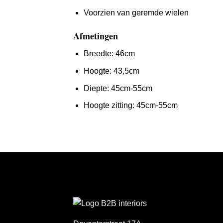
Voorzien van geremde wielen
Afmetingen
Breedte: 46cm
Hoogte: 43,5cm
Diepte: 45cm-55cm
Hoogte zitting: 45cm-55cm