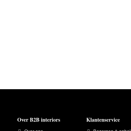
Over B2B interiors
Klantenservice