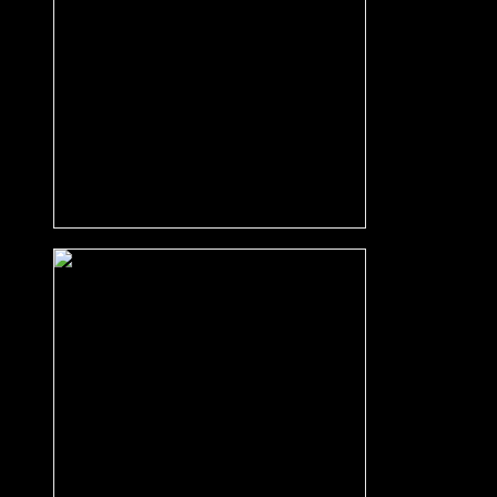
Beton