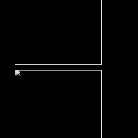
Driftwood